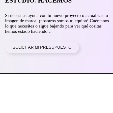
ESTUDIO. HACEMOS
Si necesitas ayuda con tu nuevo proyecto o actualizar tu
imagen de marca, ¡nosotros somos tu equipo! Cuéntanos
lo que necesites o sigue bajando para ver qué cositas
hemos estado haciendo ↓
SOLICITAR MI PRESUPUESTO