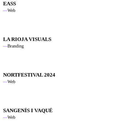
EASS
Web
LA RIOJA VISUALS
Branding
NORTFESTIVAL 2024
Web
SANGENÍS I VAQUÉ
Web