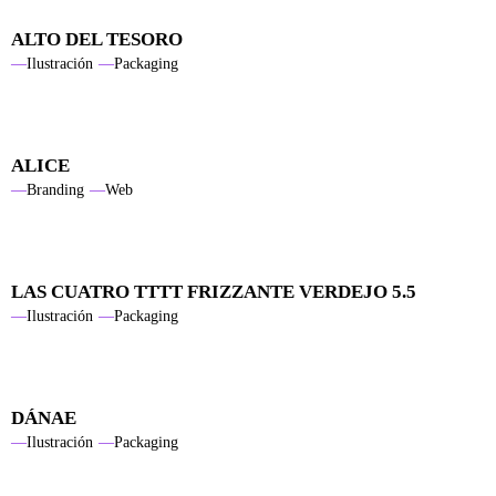
ALTO DEL TESORO
Ilustración
Packaging
ALICE
Branding
Web
LAS CUATRO TTTT FRIZZANTE VERDEJO 5.5
Ilustración
Packaging
DÁNAE
Ilustración
Packaging