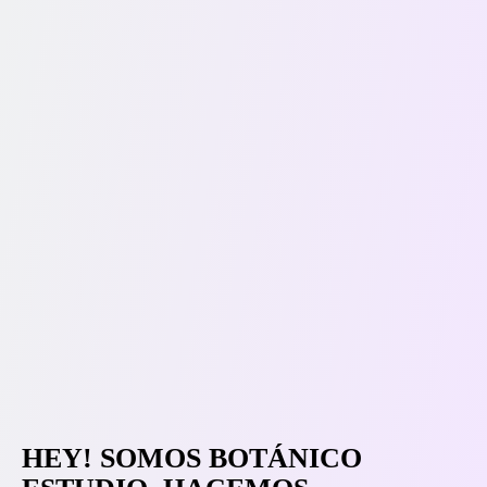
HEY! SOMOS BOTÁNICO