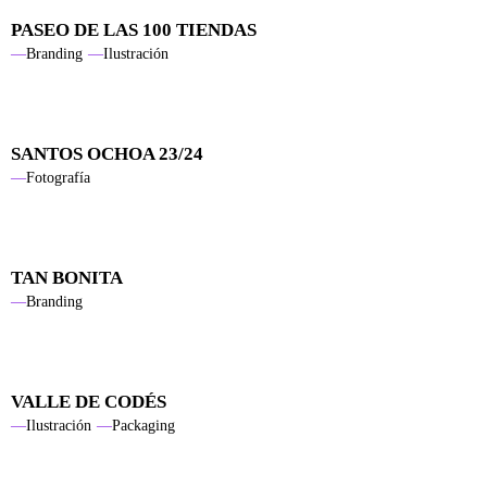
PASEO DE LAS 100 TIENDAS
Branding
Ilustración
SANTOS OCHOA 23/24
Fotografía
TAN BONITA
Branding
VALLE DE CODÉS
Ilustración
Packaging