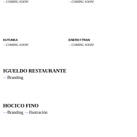
—
COMING SOON!
—
COMING SOON!
KUTUNKA
ENERGYTRAN
—
COMING SOON!
—
COMING SOON!
IGUELDO RESTAURANTE
Branding
HOCICO FINO
Branding
Ilustración