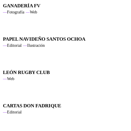
GANADERÍA FV
Fotografía
Web
PAPEL NAVIDEÑO SANTOS OCHOA
Editorial
Ilustración
LEÓN RUGBY CLUB
Web
CARTAS DON FADRIQUE
Editorial